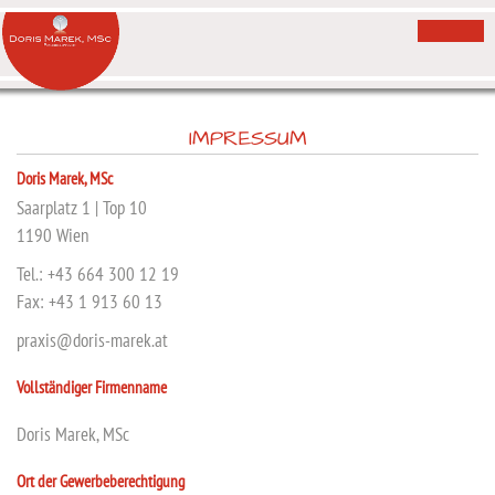
IMPRESSUM
Doris Marek, MSc
Saarplatz 1 | Top 10
1190 Wien
Tel.: +43 664 300 12 19
Fax: +43 1 913 60 13
praxis@doris-marek.at
Vollständiger Firmenname
Doris Marek, MSc
Ort der Gewerbeberechtigung