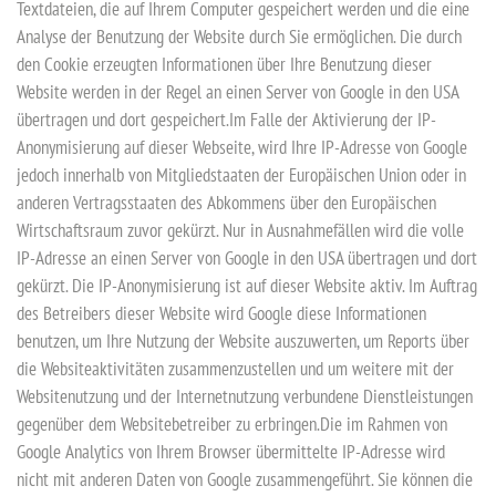
Textdateien, die auf Ihrem Computer gespeichert werden und die eine
Analyse der Benutzung der Website durch Sie ermöglichen. Die durch
den Cookie erzeugten Informationen über Ihre Benutzung dieser
Website werden in der Regel an einen Server von Google in den USA
übertragen und dort gespeichert.Im Falle der Aktivierung der IP-
Anonymisierung auf dieser Webseite, wird Ihre IP-Adresse von Google
jedoch innerhalb von Mitgliedstaaten der Europäischen Union oder in
anderen Vertragsstaaten des Abkommens über den Europäischen
Wirtschaftsraum zuvor gekürzt. Nur in Ausnahmefällen wird die volle
IP-Adresse an einen Server von Google in den USA übertragen und dort
gekürzt. Die IP-Anonymisierung ist auf dieser Website aktiv. Im Auftrag
des Betreibers dieser Website wird Google diese Informationen
benutzen, um Ihre Nutzung der Website auszuwerten, um Reports über
die Websiteaktivitäten zusammenzustellen und um weitere mit der
Websitenutzung und der Internetnutzung verbundene Dienstleistungen
gegenüber dem Websitebetreiber zu erbringen.Die im Rahmen von
Google Analytics von Ihrem Browser übermittelte IP-Adresse wird
nicht mit anderen Daten von Google zusammengeführt. Sie können die