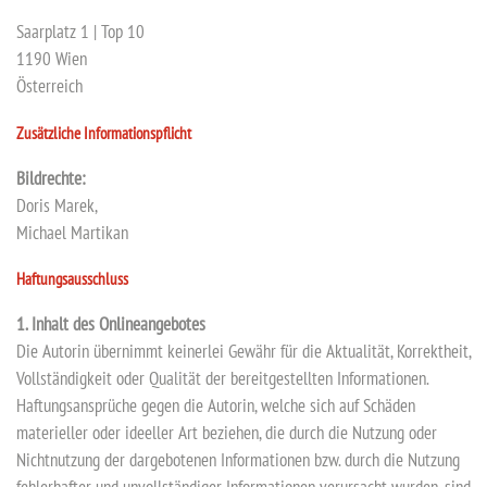
Saarplatz 1 | Top 10
1190 Wien
Österreich
Zusätzliche Informationspflicht
Bildrechte:
Doris Marek,
Michael Martikan
Haftungsausschluss
1. Inhalt des Onlineangebotes
Die Autorin übernimmt keinerlei Gewähr für die Aktualität, Korrektheit,
Vollständigkeit oder Qualität der bereitgestellten Informationen.
Haftungsansprüche gegen die Autorin, welche sich auf Schäden
materieller oder ideeller Art beziehen, die durch die Nutzung oder
Nichtnutzung der dargebotenen Informationen bzw. durch die Nutzung