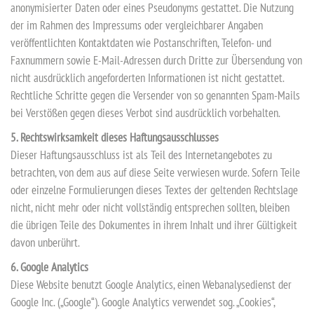
anonymisierter Daten oder eines Pseudonyms gestattet. Die Nutzung
der im Rahmen des Impressums oder vergleichbarer Angaben
veröffentlichten Kontaktdaten wie Postanschriften, Telefon- und
Faxnummern sowie E-Mail-Adressen durch Dritte zur Übersendung von
nicht ausdrücklich angeforderten Informationen ist nicht gestattet.
Rechtliche Schritte gegen die Versender von so genannten Spam-Mails
bei Verstößen gegen dieses Verbot sind ausdrücklich vorbehalten.
5. Rechtswirksamkeit dieses Haftungsausschlusses
Dieser Haftungsausschluss ist als Teil des Internetangebotes zu
betrachten, von dem aus auf diese Seite verwiesen wurde. Sofern Teile
oder einzelne Formulierungen dieses Textes der geltenden Rechtslage
nicht, nicht mehr oder nicht vollständig entsprechen sollten, bleiben
die übrigen Teile des Dokumentes in ihrem Inhalt und ihrer Gültigkeit
davon unberührt.
6. Google Analytics
Diese Website benutzt Google Analytics, einen Webanalysedienst der
Google Inc. („Google“). Google Analytics verwendet sog. „Cookies“,